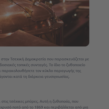
ίγες στην Τσεχική Δημοκρατία που παρασκευάζεται με
σιακές τοπικές συνταγές. Το ίδιο το ζυθοποιείο
ε να παρακολουθήσετε τον κύκλο παραγωγής της
γονται κατά τη διάρκεια γευσιγνωσίας.
στις τσέχικες μπύρες. Αυτή η ζυθοποιία, που
 χρυσό ποτό από το 1869 και περιβάλλεται από μια