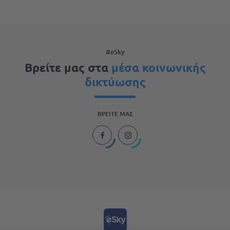
#eSky
Βρείτε μας στα
μέσα κοινωνικής
δικτύωσης
ΒΡΕΊΤΕ ΜΑΣ