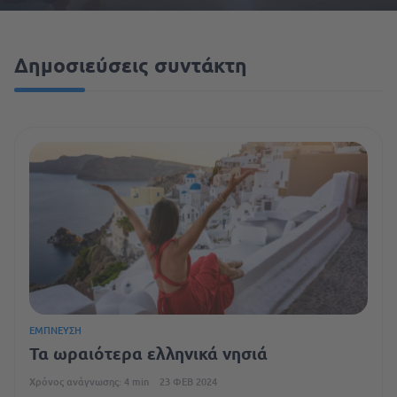
Δημοσιεύσεις συντάκτη
ΈΜΠΝΕΥΣΗ
Τα ωραιότερα ελληνικά νησιά
Χρόνος ανάγνωσης: 4 min
23 ΦΕΒ 2024