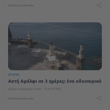
Natalia Maszkowska
ΙΣΤΟΡΊΕΣ
Ακτή Αμάλφι σε 3 ημέρες: ένα οδοιπορικό
Χρόνος ανάγνωσης: 8 min
23 ΙΟΎΝ 2023
Natalia Maszkowska