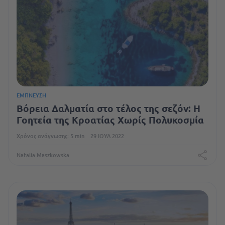
ΈΜΠΝΕΥΣΗ
Βόρεια Δαλματία στο τέλος της σεζόν: Η
Γοητεία της Κροατίας Χωρίς Πολυκοσμία
Χρόνος ανάγνωσης: 5 min
29 ΙΟΎΛ 2022
Natalia Maszkowska