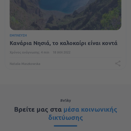
ΈΜΠΝΕΥΣΗ
Κανάρια Νησιά, το καλοκαίρι είναι κοντά
Χρόνος ανάγνωσης: 4 min
18 ΙΑΝ 2022
Natalia Maszkowska
#eSky
Βρείτε μας στα
μέσα κοινωνικής
δικτύωσης