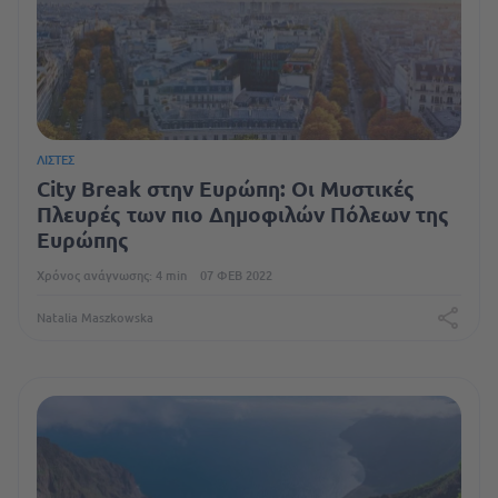
ΛΊΣΤΕΣ
City Break στην Ευρώπη: Οι Μυστικές
Πλευρές των πιο Δημοφιλών Πόλεων της
Ευρώπης
Χρόνος ανάγνωσης: 4 min
07 ΦΕΒ 2022
Natalia Maszkowska