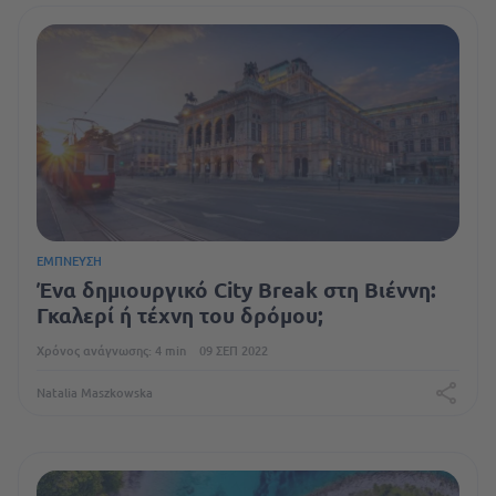
ΈΜΠΝΕΥΣΗ
Ένα δημιουργικό City Break στη Βιέννη:
Γκαλερί ή τέχνη του δρόμου;
Χρόνος ανάγνωσης: 4 min
09 ΣΕΠ 2022
Natalia Maszkowska