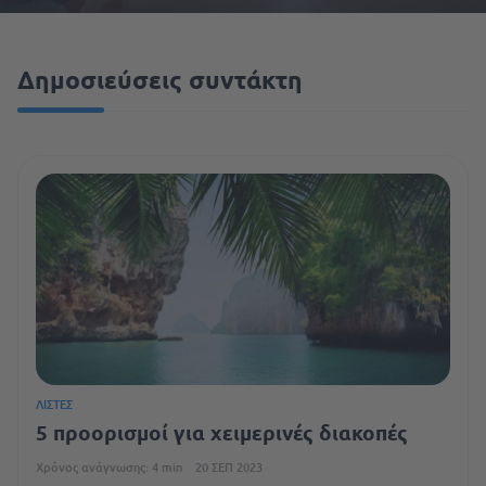
Δημοσιεύσεις συντάκτη
ΛΊΣΤΕΣ
5 προορισμοί για χειμερινές διακοπές
Χρόνος ανάγνωσης: 4 min
20 ΣΕΠ 2023